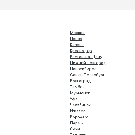
Москва
Пенза
Казань
Краснодар
Ростов-на-Дону
Нижний Новгород
Новосибирск
Санкт-Петербург
Волгоград
Тамбов
Мурманск
Уфа
Челябинск
Ижевск
Воронеж
Пермь
Сочи