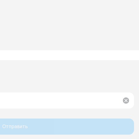
Отправить