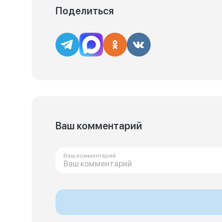
Поделиться
Ваш комментарий
Ваш комментарий