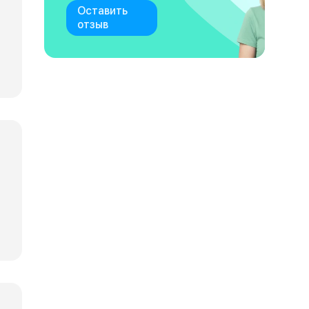
Оставить
отзыв