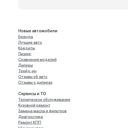
Новые автомобили
Бренды
Лучшие авто
Кредиты
Лизинг
Сравнения моделей
Дилеры
Трейд-ин
Отзывы об авто
Отзывы о дилерах
Сервисы и ТО
Техническое обслуживание
Кузовной ремонт
Замена масла и фильтров
Диагностика
Ремонт КПП