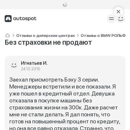
Отзывы о дилерских центрах
Отзывы о BMW РОЛЬФ П
Без страховки не продают
Игнатьев И.
24.10.2019
Заехал присмотреть Бэху 3 серии.
Менеджеры встретили и все показали. Я
уже пошел в кредитный отдел. Девушка
отказала в покупке машины без
страхования жизни на 300к. Даже расчет
мне не стали делать. Я дал понять, что
готов на повышенный процент по кредиту,
но она все равно отказала. Странно, что