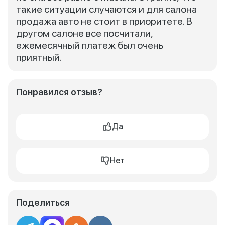
такие ситуации случаются и для салона
продажа авто не стоит в приоритете. В
другом салоне все посчитали,
ежемесячный платеж был очень
приятный.
Понравился отзыв?
Да
Нет
Поделиться