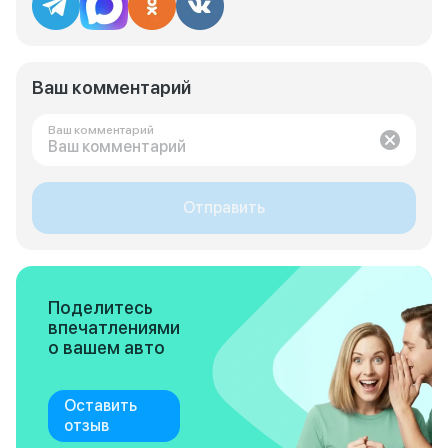
Ваш комментарий
Ваш комментарий
Отправить
Поделитесь
впечатлениями
о вашем авто
Оставить
отзыв