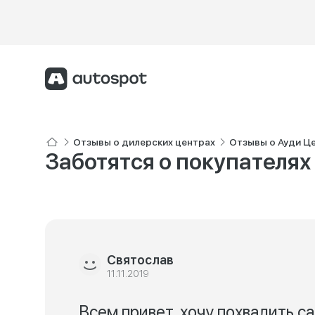
Отзывы о дилерских центрах
Отзывы о Ауди Ц
Заботятся о покупателях
Святослав
11.11.2019
Всем привет, хочу похвалить с