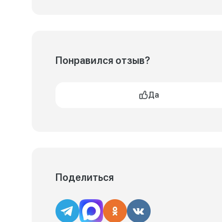
Понравился отзыв?
Да
Поделиться