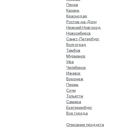
Пенза
Казань
Краснодар
Ростов-на-Дону
Нижний Новгород
Новосибирск
Санкт-Петербург
Волгоград
Тамбов
Мурманск
Уфа
Челябинск
Ижевск
Воронеж
Пермь
Сочи
Тольятти
Самара
Екатеринбург
Все города
Описание продукта