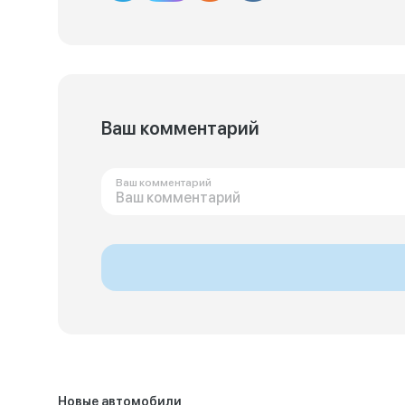
Ваш комментарий
Ваш комментарий
Новые автомобили