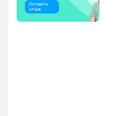
Оставить
отзыв