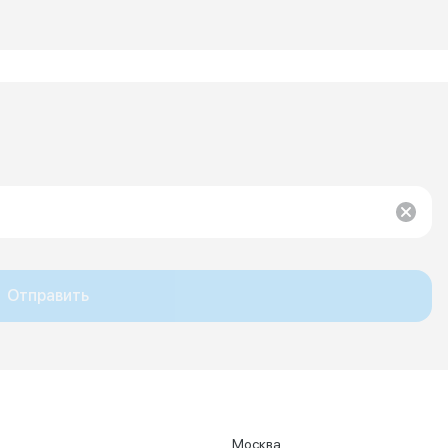
Отправить
Москва