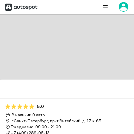
5.0
В наличии 0 авто
г.Санкт-Петербург, пр-т Витебский, д. 17, к. 6Б
Ежедневно: 09:00 - 21:00
+7 (499) 289-05-13