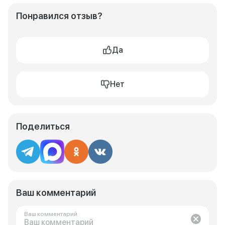
Понравился отзыв?
Да
Нет
Поделиться
Ваш комментарий
Ваш комментарий