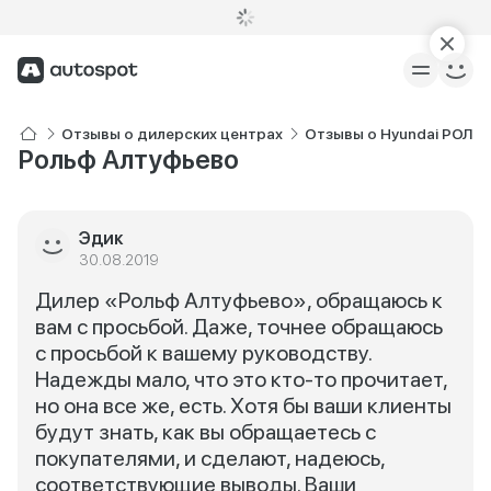
Отзывы о дилерских центрах
Отзывы о Hyundai РОЛЬ
Рольф Алтуфьево
Эдик
30.08.2019
Дилер «Рольф Алтуфьево», обращаюсь к
вам с просьбой. Даже, точнее обращаюсь
с просьбой к вашему руководству.
Надежды мало, что это кто-то прочитает,
но она все же, есть. Хотя бы ваши клиенты
будут знать, как вы обращаетесь с
покупателями, и сделают, надеюсь,
соответствующие выводы. Ваши