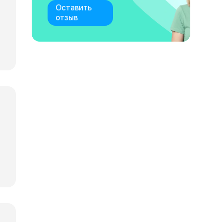
Оставить
отзыв