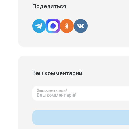
Поделиться
Ваш комментарий
Ваш комментарий