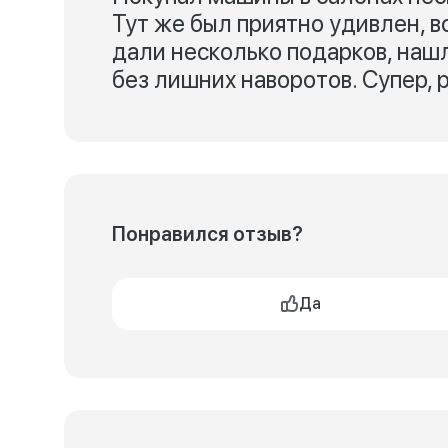
Тут же был приятно удивлен, 
дали несколько подарков, наш
без лишних наворотов. Супер,
Понравился отзыв?
Да