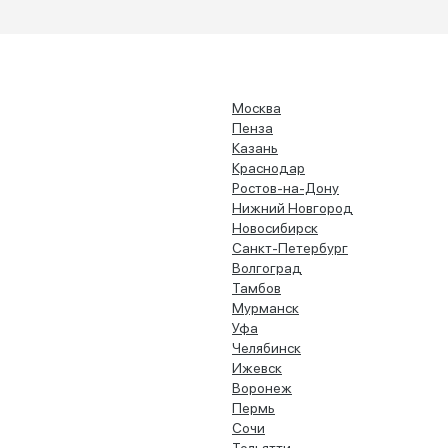
Москва
Пенза
Казань
Краснодар
Ростов-на-Дону
Нижний Новгород
Новосибирск
Санкт-Петербург
Волгоград
Тамбов
Мурманск
Уфа
Челябинск
Ижевск
Воронеж
Пермь
Сочи