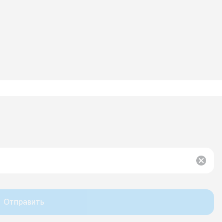
Отправить