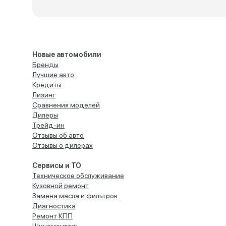
Новые автомобили
Бренды
Лучшие авто
Кредиты
Лизинг
Сравнения моделей
Дилеры
Трейд-ин
Отзывы об авто
Отзывы о дилерах
Сервисы и ТО
Техническое обслуживание
Кузовной ремонт
Замена масла и фильтров
Диагностика
Ремонт КПП