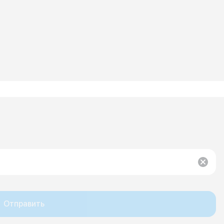
Отправить