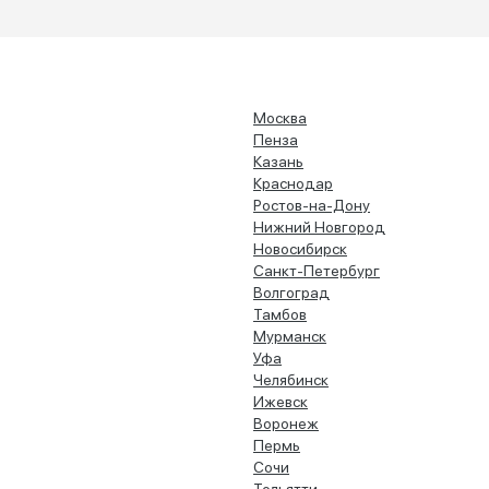
Москва
Пенза
Казань
Краснодар
Ростов-на-Дону
Нижний Новгород
Новосибирск
Санкт-Петербург
Волгоград
Тамбов
Мурманск
Уфа
Челябинск
Ижевск
Воронеж
Пермь
Сочи