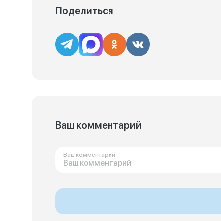
Поделиться
Ваш комментарий
Ваш комментарий