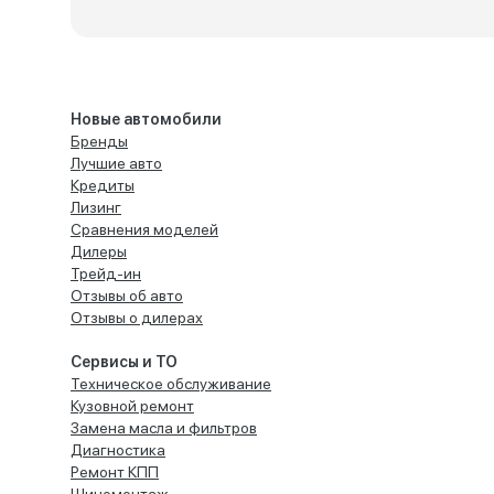
Новые автомобили
Бренды
Лучшие авто
Кредиты
Лизинг
Сравнения моделей
Дилеры
Трейд-ин
Отзывы об авто
Отзывы о дилерах
Сервисы и ТО
Техническое обслуживание
Кузовной ремонт
Замена масла и фильтров
Диагностика
Ремонт КПП