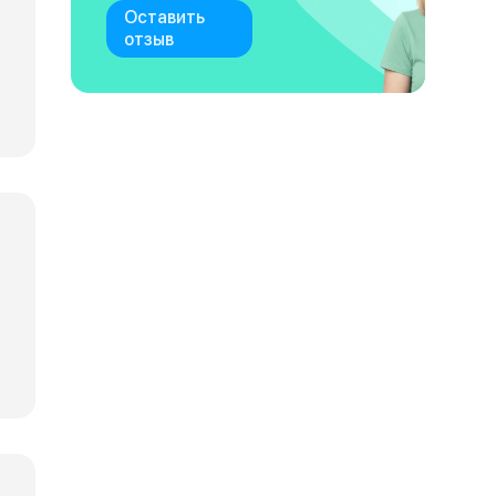
Оставить
отзыв