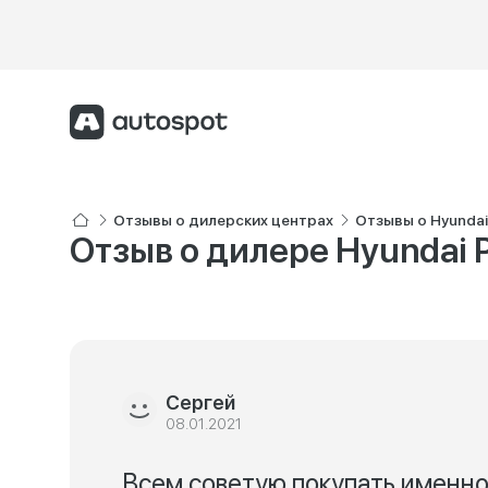
Отзывы о дилерских центрах
Отзывы о Hyunda
Отзыв о дилере Hyundai
Сергей
08.01.2021
Всем советую покупать именно