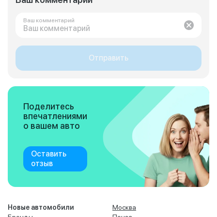
Ваш комментарий
Отправить
Поделитесь
впечатлениями
о вашем авто
Оставить
отзыв
Новые автомобили
Москва