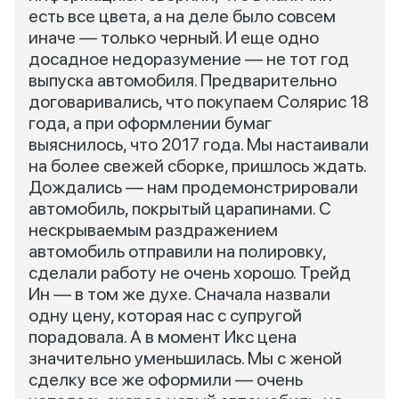
есть все цвета, а на деле было совсем
иначе — только черный. И еще одно
досадное недоразумение — не тот год
выпуска автомобиля. Предварительно
договаривались, что покупаем Солярис 18
года, а при оформлении бумаг
выяснилось, что 2017 года. Мы настаивали
на более свежей сборке, пришлось ждать.
Дождались — нам продемонстрировали
автомобиль, покрытый царапинами. С
нескрываемым раздражением
автомобиль отправили на полировку,
сделали работу не очень хорошо. Трейд
Ин — в том же духе. Сначала назвали
одну цену, которая нас с супругой
порадовала. А в момент Икс цена
значительно уменьшилась. Мы с женой
сделку все же оформили — очень