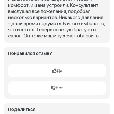
комфорт, и цена устроили. Консультант
выслушал все пожелания, подобрал
несколько вариантов. Никакого давления
- дали время подумать. В итоге выбрал то,
что и хотел. Теперь советую брату этот
салон. Он тоже машину хочет обновить.
Понравился отзыв?
Да
Нет
Поделиться