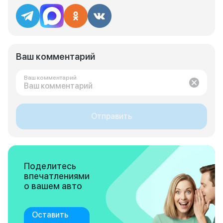
Ваш комментарий
Ваш комментарий
Отправить
Поделитесь
впечатлениями
о вашем авто
Оставить