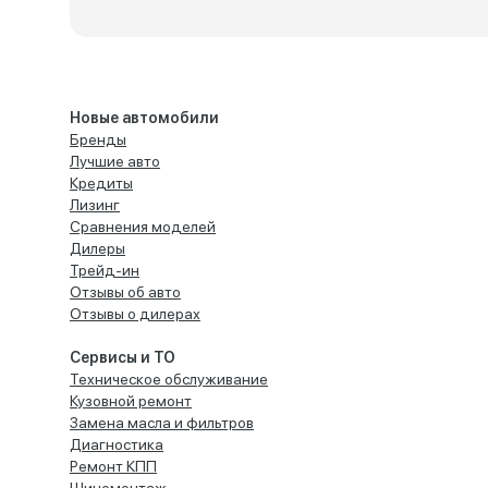
Новые автомобили
Бренды
Лучшие авто
Кредиты
Лизинг
Сравнения моделей
Дилеры
Трейд-ин
Отзывы об авто
Отзывы о дилерах
Сервисы и ТО
Техническое обслуживание
Кузовной ремонт
Замена масла и фильтров
Диагностика
Ремонт КПП