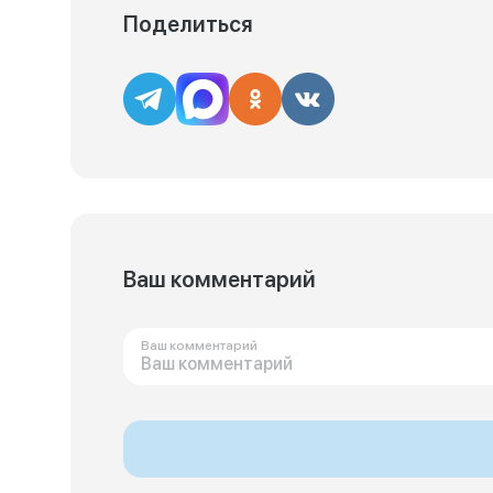
Поделиться
Ваш комментарий
Ваш комментарий