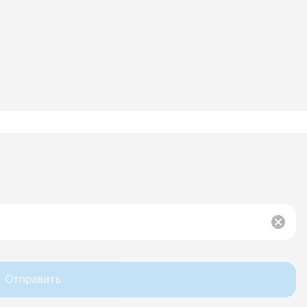
Отправить