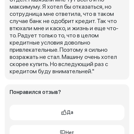
максимуму. Я хотел бы отказаться, но
сотрудница мне ответила, что в таком
случае банк не одобрит кредит. Так что
втюхали мне и каско, и жизнь и еще что-
то. Радует только то, что в целом
кредитные условия довольно
привлекательные. Поэтому я сильно
возражать не стал. Машину очень хотел
скорее купить. Но вследующий раз с
кредитом буду внимательней."
Понравился отзыв?
Да
Нет