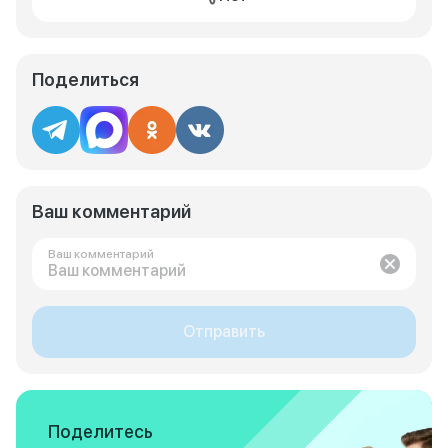
Поделиться
Ваш комментарий
Ваш комментарий
Отправить
Поделитесь