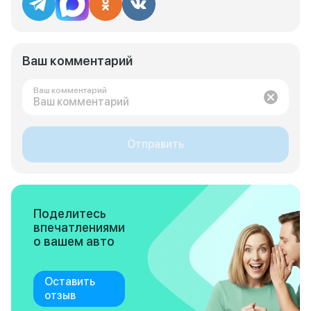
Ваш комментарий
Ваш комментарий
Отправить
Поделитесь
впечатлениями
о вашем авто
Оставить
отзыв