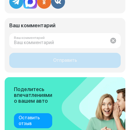
Ваш комментарий
Ваш комментарий
Отправить
Поделитесь
впечатлениями
о вашем авто
Оставить
отзыв