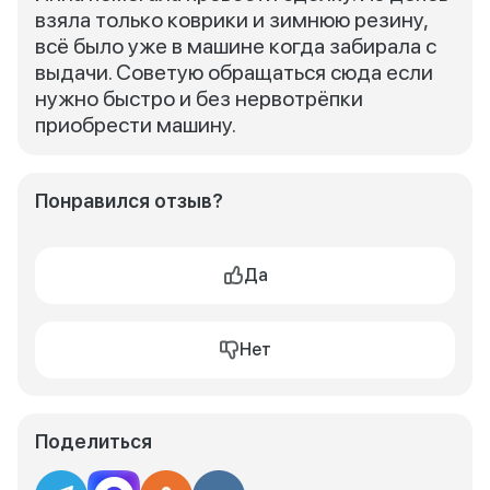
взяла только коврики и зимнюю резину,
всё было уже в машине когда забирала с
выдачи. Советую обращаться сюда если
нужно быстро и без нервотрёпки
приобрести машину.
Понравился отзыв?
Да
Нет
Поделиться