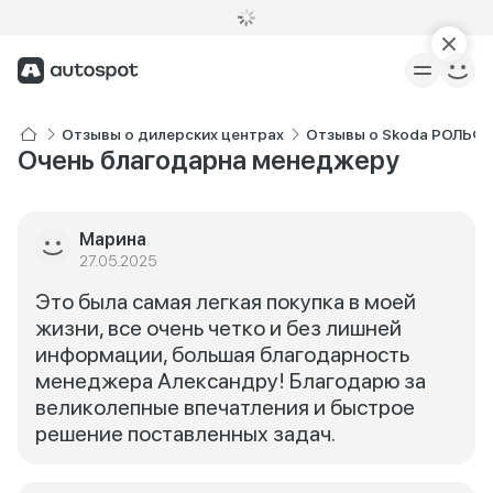
Отзывы о дилерских центрах
Отзывы о Skoda РОЛЬФ 
Очень благодарна менеджеру
Марина
27.05.2025
Это была самая легкая покупка в моей
жизни, все очень четко и без лишней
информации, большая благодарность
менеджера Александру! Благодарю за
великолепные впечатления и быстрое
решение поставленных задач.