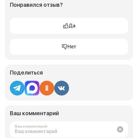
Понравился отзыв?
Да
Нет
Поделиться
Ваш комментарий
Ваш комментарий