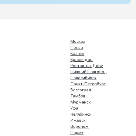
Москва
Пенза
Казань
Краснодар
Ростов-на-Дону
Нижний Новгород
Новосибирск
Санкт-Петербург
Волгоград
Тамбов
Мурманск
Уфа
Челябинск
Ижевск
Воронеж
Пермь