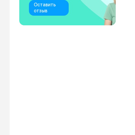
Оставить
отзыв