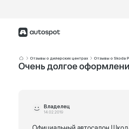
Отзывы о дилерских центрах
Отзывы о Skoda 
Очень долгое оформлен
Владелец
14.02.2019
Официальный автосалон Шкод