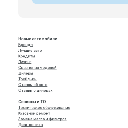
Новые автомобили
Бренды
Лучшие авто
Кредиты
Лизинг
Сравнения моделей
Дилеры
Трейд-ин
Отзывы об авто
Отзывы о дилерах
Сервисы и ТО
Техническое обслуживание
Кузовной ремонт
Замена масла и фильтров
Диагностика