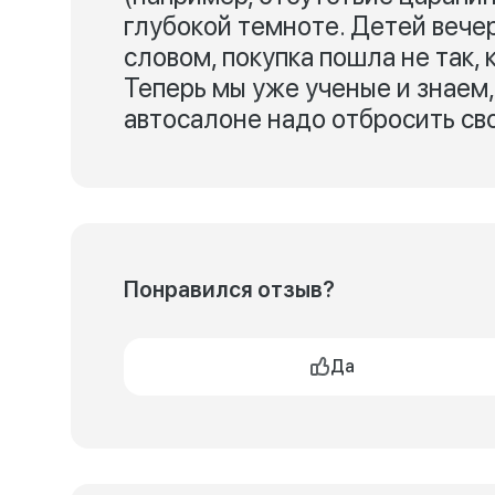
глубокой темноте. Детей вече
словом, покупка пошла не так,
Теперь мы уже ученые и знаем,
автосалоне надо отбросить св
Понравился отзыв?
Да