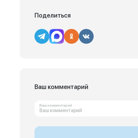
Поделиться
Ваш комментарий
Ваш комментарий