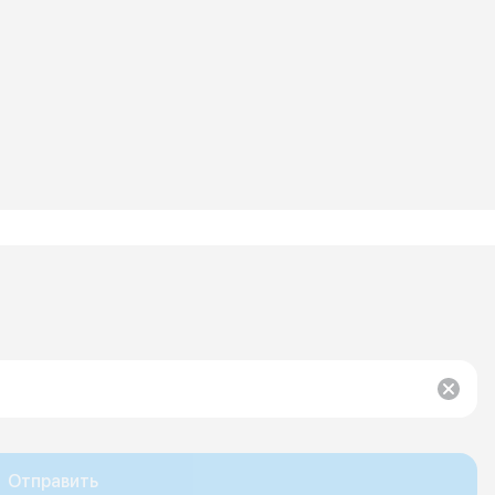
Отправить