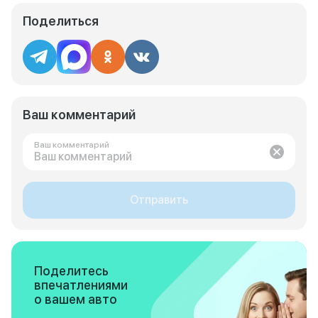
Поделиться
Ваш комментарий
Ваш комментарий
Отправить
Поделитесь
впечатлениями
о вашем авто