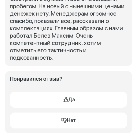
пробегом. На новый с нынешними ценами
денежек нету. Менеджерам огромное
спасибо, показали все, рассказали о
комплектациях. Главным образом с нами
работал Белев Максим. Очень
компетентный сотрудник, хотим
отметить его тактичность и
подкованность.
Понравился отзыв?
Да
Нет