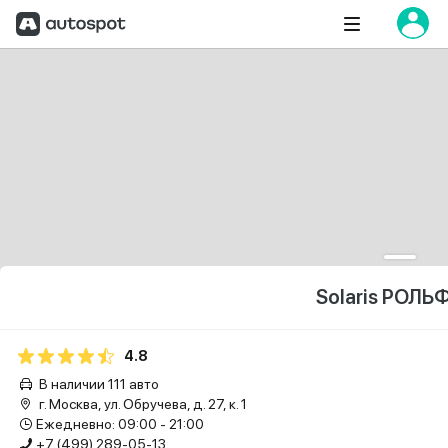
Solaris РОЛЬ
4.8
В наличии 111 авто
г. Москва, ул. Обручева, д. 27, к. 1
Ежедневно: 09:00 - 21:00
+7 (499) 289-05-13