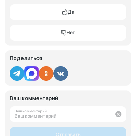
Да
Нет
Поделиться
Ваш комментарий
Ваш комментарий
Отправить