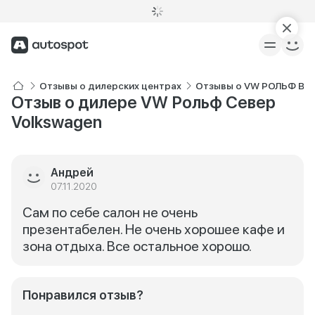
Отзывы о дилерских центрах
Отзывы о VW РОЛЬФ Ве
Отзыв о дилере VW Рольф Север
Volkswagen
Андрей
07.11.2020
Сам по себе салон не очень
презентабелен. Не очень хорошее кафе и
зона отдыха. Все остальное хорошо.
Понравился отзыв?