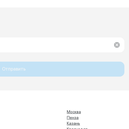
Отправить
Москва
Пенза
Казань