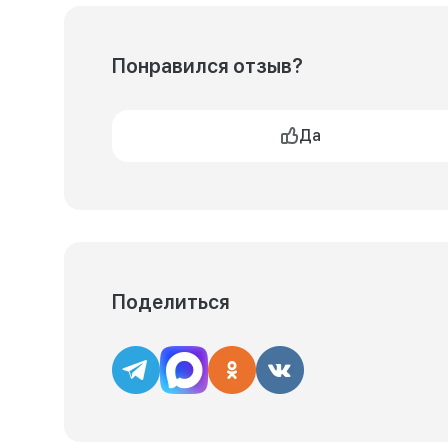
Понравился отзыв?
Да
Поделиться