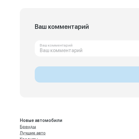
Ваш комментарий
Ваш комментарий
Новые автомобили
Бренды
Лучшие авто