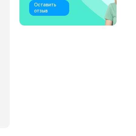
Оставить
отзыв