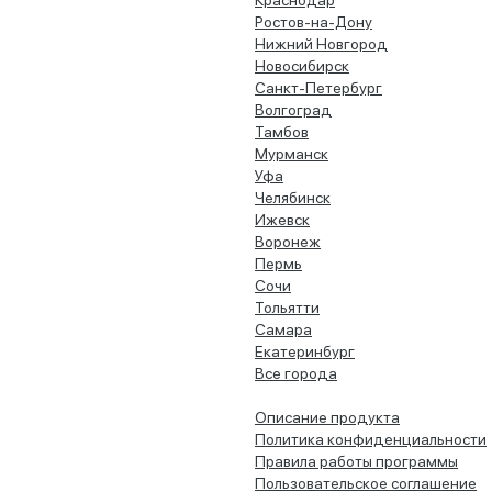
Краснодар
Ростов-на-Дону
Нижний Новгород
Новосибирск
Санкт-Петербург
Волгоград
Тамбов
Мурманск
Уфа
Челябинск
Ижевск
Воронеж
Пермь
Сочи
Тольятти
Самара
Екатеринбург
Все города
Описание продукта
Политика конфиденциальности
Правила работы программы
Пользовательское соглашение