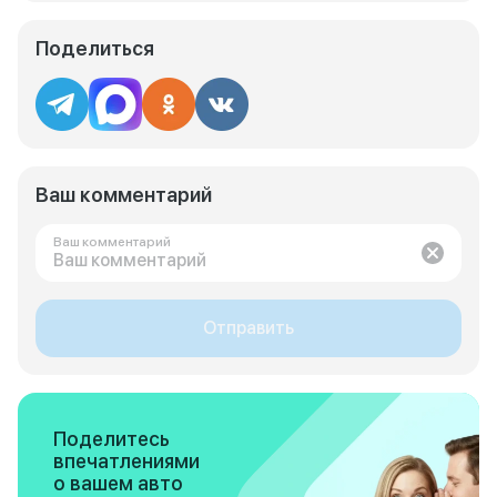
Поделиться
Ваш комментарий
Ваш комментарий
Отправить
Поделитесь
впечатлениями
о вашем авто