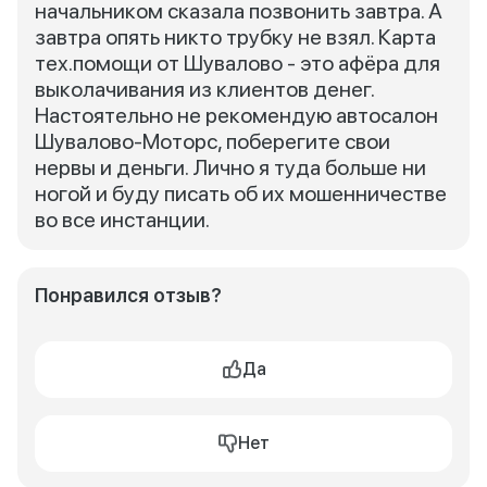
начальником сказала позвонить завтра. А
завтра опять никто трубку не взял. Карта
тех.помощи от Шувалово - это афёра для
выколачивания из клиентов денег.
Настоятельно не рекомендую автосалон
Шувалово-Моторс, поберегите свои
нервы и деньги. Лично я туда больше ни
ногой и буду писать об их мошенничестве
во все инстанции.
Понравился отзыв?
Да
Нет