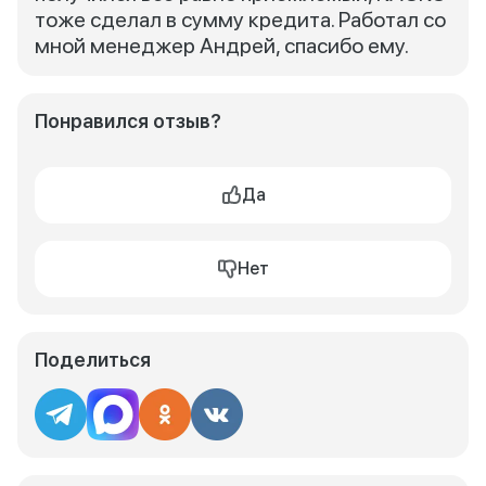
тоже сделал в сумму кредита. Работал со
мной менеджер Андрей, спасибо ему.
Понравился отзыв?
Да
Нет
Поделиться