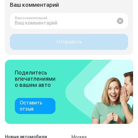
Ваш комментарий
Ваш комментарий
Отправить
Поделитесь
впечатлениями
о вашем авто
Оставить
отзыв
Новые автомобили
Москва