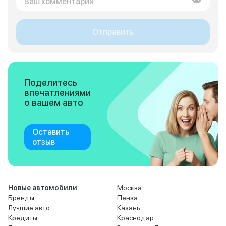
Отправить
Поделитесь
впечатлениями
о вашем авто
Оставить
отзыв
Новые автомобили
Москва
Бренды
Пенза
Лучшие авто
Казань
Кредиты
Краснодар