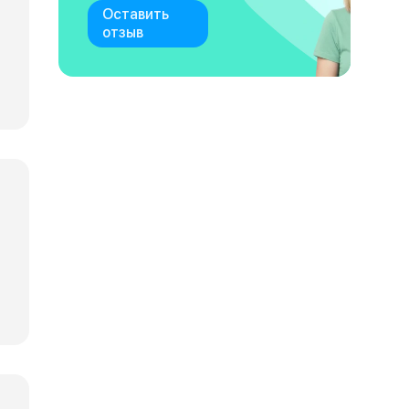
Оставить
отзыв