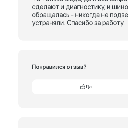
сделают и диагностику, и шино
обращалась - никогда не подве
устраняли. Спасибо за работу.
Понравился отзыв?
Да