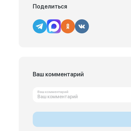
Поделиться
Ваш комментарий
Ваш комментарий