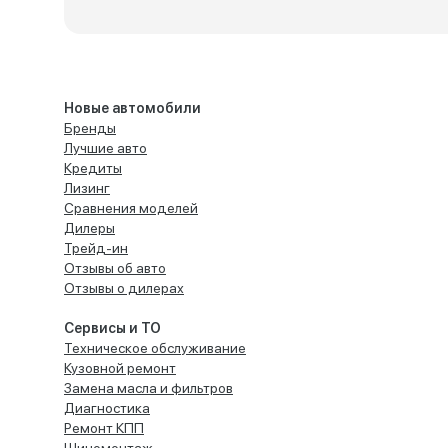
Новые автомобили
Бренды
Лучшие авто
Кредиты
Лизинг
Сравнения моделей
Дилеры
Трейд-ин
Отзывы об авто
Отзывы о дилерах
Сервисы и ТО
Техническое обслуживание
Кузовной ремонт
Замена масла и фильтров
Диагностика
Ремонт КПП