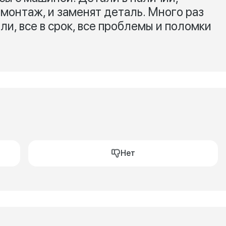
монтаж, и заменят деталь. Много раз
ли, все в срок, все проблемы и поломки
Нет