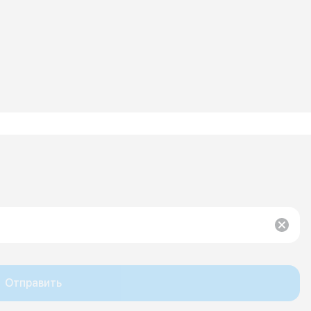
Отправить