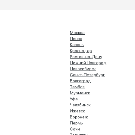
Москва
Пенза
Казань
Краснодар
Ростов-на-Дону
Нижний Новгород
Новосибирск
Санкт-Петербург
Волгоград
Тамбов
Мурманск
Уфа
Челябинск
Ижевск
Воронеж
Пермь
Сочи