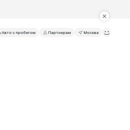
Авто с пробегом
Партнерам
Москва