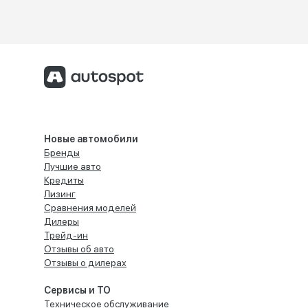
Новые автомобили
Бренды
Лучшие авто
Кредиты
Лизинг
Сравнения моделей
Дилеры
Трейд-ин
Отзывы об авто
Отзывы о дилерах
Сервисы и ТО
Техническое обслуживание