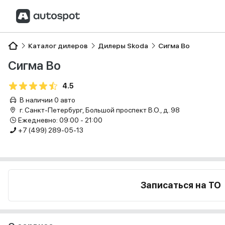
Каталог дилеров
Дилеры Skoda
Сигма Во
Сигма Во
4.5
В наличии 0 авто
г. Санкт-Петербург, Большой проспект В.О., д. 98
Ежедневно: 09:00 - 21:00
+7 (499) 289-05-13
Записаться на ТО