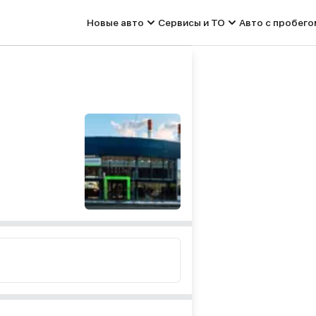
Новые авто
Сервисы и ТО
Авто с пробего