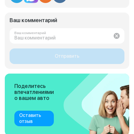
Ваш комментарий
Ваш комментарий
Отправить
Поделитесь
впечатлениями
о вашем авто
Оставить
отзыв