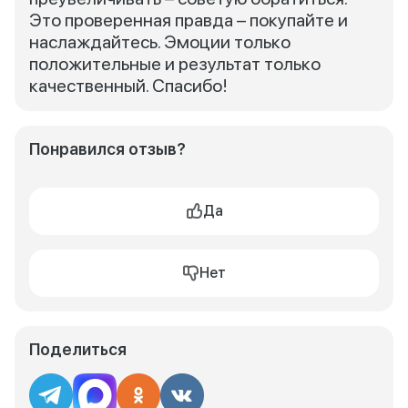
Это проверенная правда – покупайте и
наслаждайтесь. Эмоции только
положительные и результат только
качественный. Спасибо!
Понравился отзыв?
Да
Нет
Поделиться