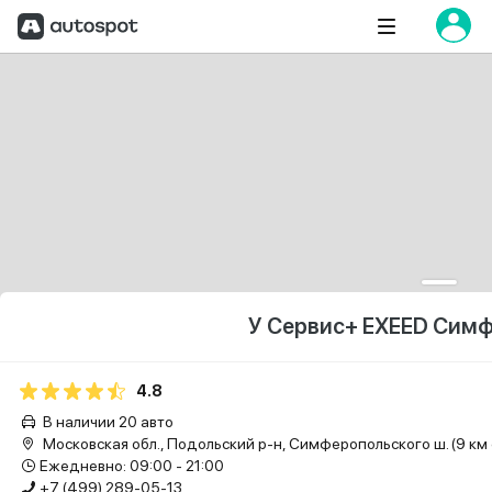
У Сервис+ EXEED Сим
4.8
В наличии 20 авто
Московская обл., Подольский р-н, Симферопольского ш. (9 км 
Ежедневно: 09:00 - 21:00
+7 (499) 289-05-13