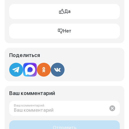
Да
Нет
Поделиться
Ваш комментарий
Ваш комментарий
Отправить