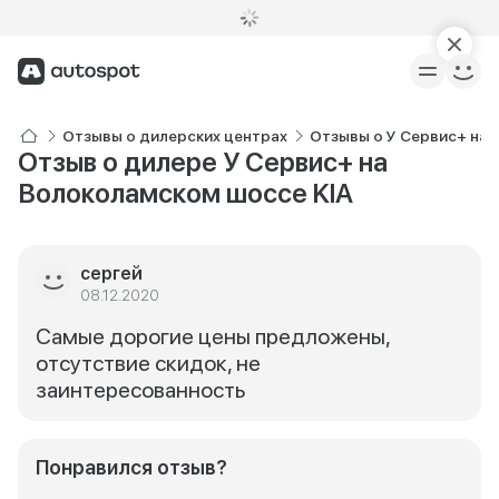
Отзывы о дилерских центрах
Отзывы о У Сервис+ на
Отзыв о дилере У Сервис+ на
Волоколамском шоссе KIA
сергей
08.12.2020
Самые дорогие цены предложены,
отсутствие скидок, не
заинтересованность
Понравился отзыв?