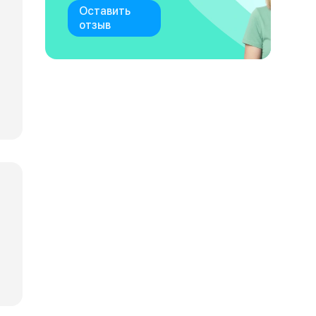
Оставить
отзыв