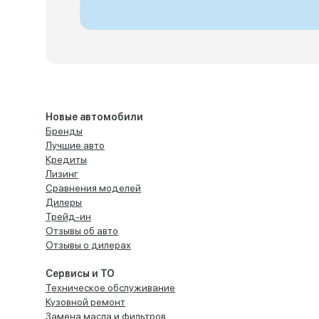
Новые автомобили
Бренды
Лучшие авто
Кредиты
Лизинг
Сравнения моделей
Дилеры
Трейд-ин
Отзывы об авто
Отзывы о дилерах
Сервисы и ТО
Техническое обслуживание
Кузовной ремонт
Замена масла и фильтров