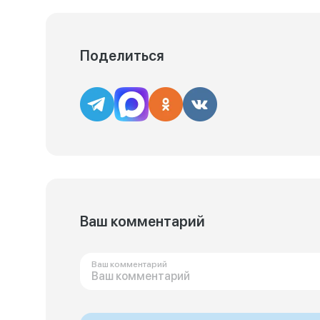
Поделиться
Ваш комментарий
Ваш комментарий