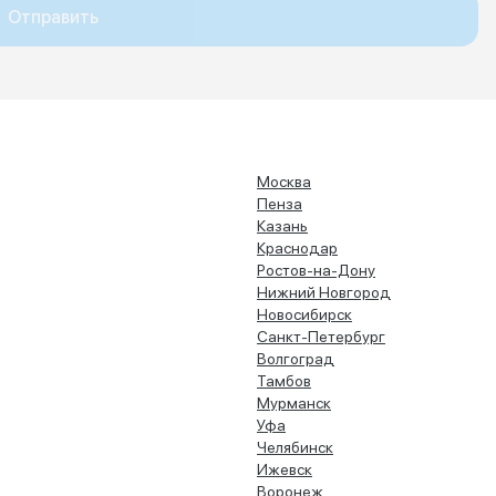
Отправить
Москва
Пенза
Казань
Краснодар
Ростов-на-Дону
Нижний Новгород
Новосибирск
Санкт-Петербург
Волгоград
Тамбов
Мурманск
Уфа
Челябинск
Ижевск
Воронеж