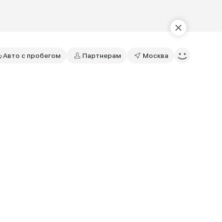
Авто с пробегом
Партнерам
Москва