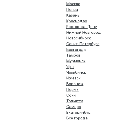
Москва
Пенза
Казань
Краснодар
Ростов-на-Дону
Нижний Новгород
Новосибирск
Санкт-Петербург
Волгоград
Тамбов
Мурманск
Уфа
Челябинск
Ижевск
Воронеж
Пермь
Сочи
Тольятти
Самара
Екатеринбург
Все города