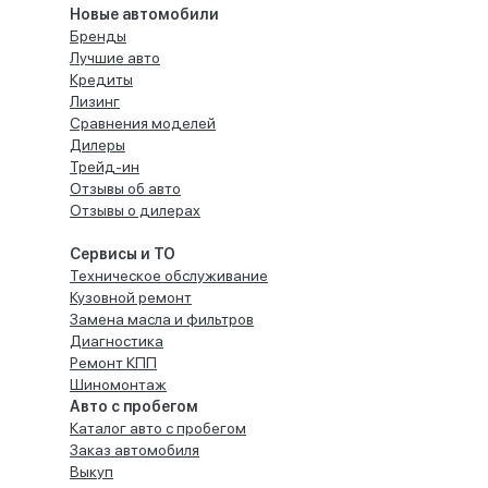
Новые автомобили
Бренды
Лучшие авто
Кредиты
Лизинг
Сравнения моделей
Дилеры
Трейд-ин
Отзывы об авто
Отзывы о дилерах
Сервисы и ТО
Техническое обслуживание
Кузовной ремонт
Замена масла и фильтров
Диагностика
Ремонт КПП
Шиномонтаж
Авто с пробегом
Каталог авто с пробегом
Заказ автомобиля
Выкуп