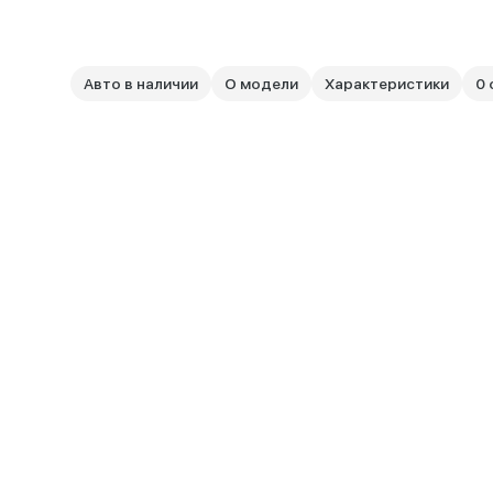
Авто в наличии
О модели
Характеристики
0 