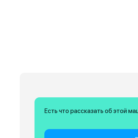
Есть что рассказать об этой м