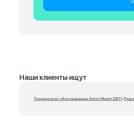
О
Наши клиенты ищут
Техническое обслуживание Aston Martin DB11
•
Ремо