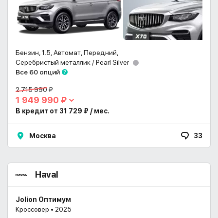
Бензин, 1.5, Автомат, Передний,
Серебристый металлик / Pearl Silver
Все 60 опций
2 715 990 ₽
1 949 990 ₽
В кредит от 31 729 ₽ / мес.
Москва
33
Haval
Jolion Оптимум
Кроссовер • 2025