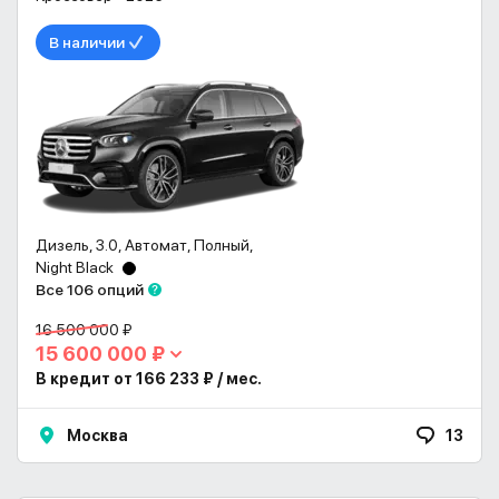
В наличии
Дизель, 3.0, Автомат, Полный,
Night Black
Все 106 опций
16 500 000 ₽
15 600 000 ₽
В кредит от 166 233 ₽ / мес.
Москва
13