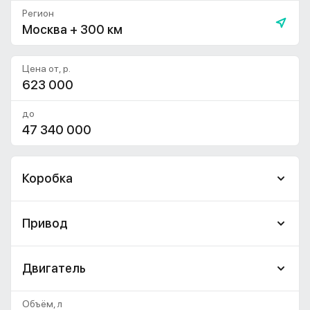
Регион
Москва + 300 км
Цена от, р.
до
Коробка
Привод
Двигатель
Объём, л