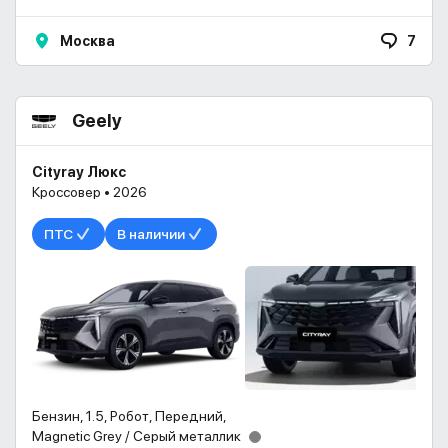
Москва
7
Geely
Cityray Люкс
Кроссовер • 2026
ПТС
В наличии
Бензин, 1.5, Робот, Передний,
Magnetic Grey / Серый металлик