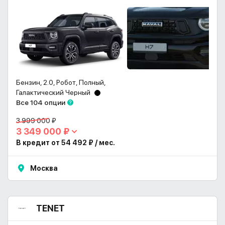
Бензин, 2.0, Робот, Полный,
Галактический Черный
Все 104 опции
3 999 000 ₽
3 349 000 ₽
В кредит от 54 492 ₽ / мес.
Москва
TENET