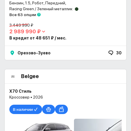
Бензин, 1.5, Робот, Передний,
Racing Green / Зеленый металлик
Все 63 опции
3 449 990 ₽
2 989 990 ₽
В кредит от 48 651 ₽ / мес.
Орехово-Зуево
30
Belgee
X70 Стиль
Кроссовер • 2026
В наличии