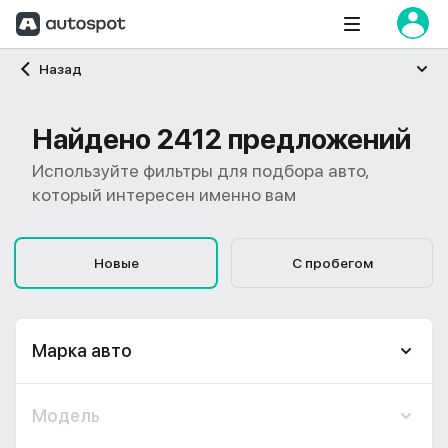
Главная
Назад
Найдено 2412 предложений
Используйте фильтры для подбора авто,
который интересен именно вам
Новые
С пробегом
Марка авто
Модель