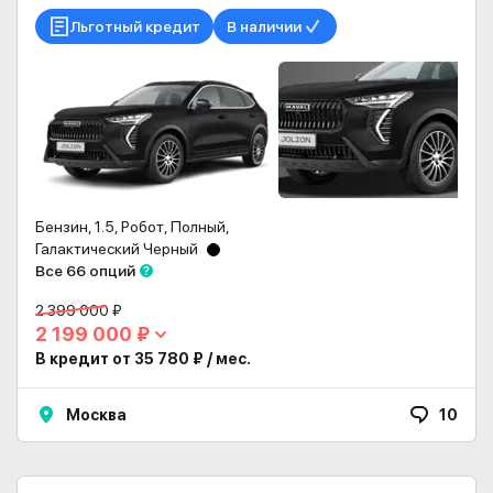
Льготный кредит
В наличии
Бензин, 1.5, Робот, Полный,
Галактический Черный
Все 66 опций
2 399 000 ₽
2 199 000 ₽
В кредит от 35 780 ₽ / мес.
Москва
10