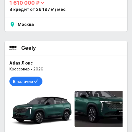
1 610 000 ₽
В кредит от 26 197 ₽ / мес.
Москва
Geely
Atlas Люкс
Кроссовер • 2026
В наличии