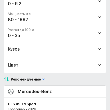
0 - 6.2
Мощность, л.с.
80 - 1997
Разгон до 100, c
0 - 35
Кузов
Цвет
Рекомендуемые
Mercedes-Benz
GLS 450 d Sport
Кроссовер • 2026