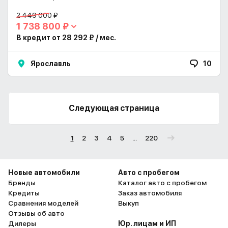
2 449 000 ₽
1 738 800 ₽
В кредит от 28 292 ₽ / мес.
Ярославль
10
Следующая страница
1
2
3
4
5
...
220
Новые автомобили
Авто с пробегом
Бренды
Каталог авто с пробегом
Кредиты
Заказ автомобиля
Сравнения моделей
Выкуп
Отзывы об авто
Дилеры
Юр. лицам и ИП