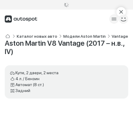
Каталог новых авто
Модели Aston Martin
Vantage
Aston Martin V8 Vantage (2017 – н.в.,
IV)
Купе, 2 двери, 2 места
4 л. / Бензин
Автомат (8 ст.)
Задний