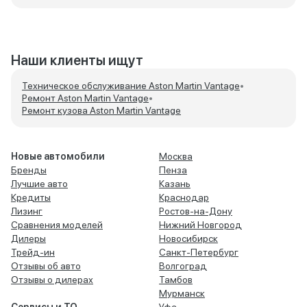
Наши клиенты ищут
Техническое обслуживание Aston Martin Vantage
•
Ремонт Aston Martin Vantage
•
Ремонт кузова Aston Martin Vantage
Новые автомобили
Москва
Бренды
Пенза
Лучшие авто
Казань
Кредиты
Краснодар
Лизинг
Ростов-на-Дону
Сравнения моделей
Нижний Новгород
Дилеры
Новосибирск
Трейд-ин
Санкт-Петербург
Отзывы об авто
Волгоград
Отзывы о дилерах
Тамбов
Мурманск