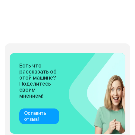
Есть что
рассказать об
этой машине?
Поделитесь
своим
мнением!
Оставить
отзыв!