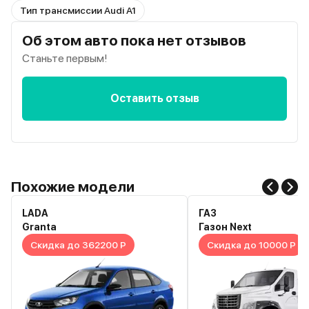
Тип трансмиссии Audi A1
Об этом авто пока нет отзывов
Станьте первым!
Оставить отзыв
Похожие модели
LADA
ГАЗ
Granta
Газон Next
Скидка до 362200 Р
Скидка до 10000 Р