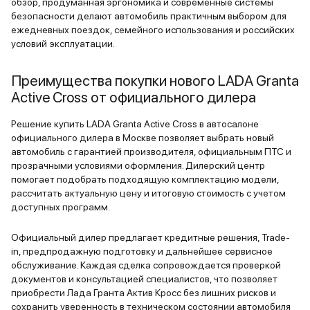
обзор, продуманная эргономика и современные системы
безопасности делают автомобиль практичным выбором для
ежедневных поездок, семейного использования и российских
условий эксплуатации.
Преимущества покупки нового LADA Granta
Active Cross от официального дилера
Решение купить LADA Granta Active Cross в автосалоне
официального дилера в Москве позволяет выбрать новый
автомобиль с гарантией производителя, официальным ПТС и
прозрачными условиями оформления. Дилерский центр
помогает подобрать подходящую комплектацию модели,
рассчитать актуальную цену и итоговую стоимость с учетом
доступных программ.
Официальный дилер предлагает кредитные решения, Trade-
in, предпродажную подготовку и дальнейшее сервисное
обслуживание. Каждая сделка сопровождается проверкой
документов и консультацией специалистов, что позволяет
приобрести Лада Гранта Актив Кросс без лишних рисков и
сохранить уверенность в техническом состоянии автомобиля