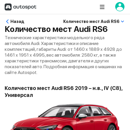
Назад
Количество мест Audi RS6
Количество мест Audi RS6
Технические характеристики модельного ряда
автомобиля Audi. Характеристики и описание
комплектаций, габариты Audi: от 1460 x 1889 x 4928 до
1461 x 1951 x 4995, вес автомобиля: 2580 кг, а также
характеристики трансмиссии, двигателя и других
показателей авто. Подробная информация о машинах на
сайте Autospot.
Количество мест Audi RS6 2019 – н.в., IV (C8),
Универсал