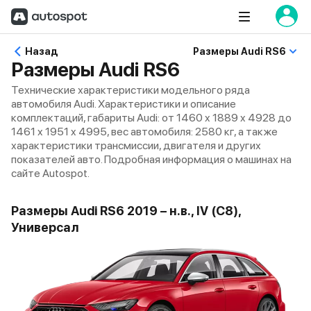
Назад
Размеры Audi RS6
Размеры Audi RS6
Технические характеристики модельного ряда
автомобиля Audi. Характеристики и описание
комплектаций, габариты Audi: от 1460 x 1889 x 4928 до
1461 x 1951 x 4995, вес автомобиля: 2580 кг, а также
характеристики трансмиссии, двигателя и других
показателей авто. Подробная информация о машинах на
сайте Autospot.
Размеры Audi RS6 2019 – н.в., IV (C8),
Универсал