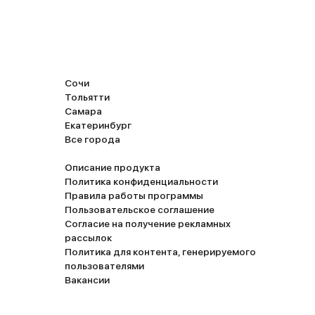
Сочи
Тольятти
Самара
Екатеринбург
Все города
Описание продукта
Политика конфиденциальности
Правила работы программы
Пользовательское соглашение
Согласие на получение рекламных
рассылок
Политика для контента, генерируемого
пользователями
Вакансии