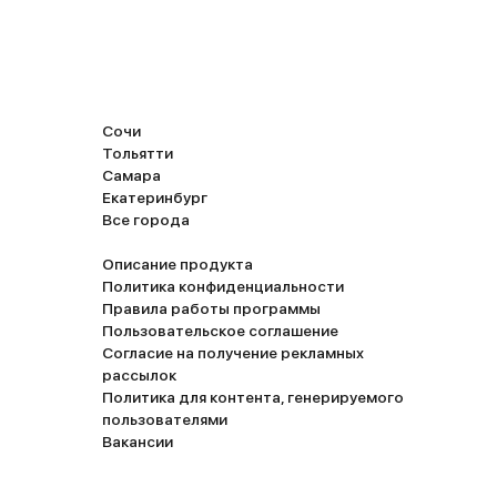
Сочи
Тольятти
Самара
Екатеринбург
Все города
Описание продукта
Политика конфиденциальности
Правила работы программы
Пользовательское соглашение
Согласие на получение рекламных
рассылок
Политика для контента, генерируемого
пользователями
Вакансии