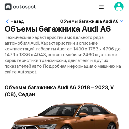
Назад
Объемы багажника Audi A6
Объемы багажника Audi A6
Технические характеристики модельного ряда
автомобиля Audi. Характеристики и описание
комплектаций, габариты Audi: от 1430 x 1783 x 4796 до
1479 x 1886 x 4943, вес автомобиля: 2460 кг, а также
характеристики трансмиссии, двигателя и других
показателей авто. Подробная информация о машинах на
сайте Autospot.
Объемы багажника Audi A6 2018 – 2023, V
(C8), Седан