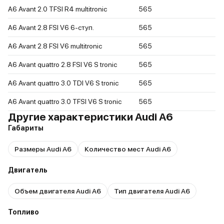
A6 Avant 2.0 TFSI R4 multitronic
565
A6 Avant 2.8 FSI V6 6-ступ.
565
A6 Avant 2.8 FSI V6 multitronic
565
A6 Avant quattro 2.8 FSI V6 S tronic
565
A6 Avant quattro 3.0 TDI V6 S tronic
565
A6 Avant quattro 3.0 TFSI V6 S tronic
565
Другие характеристики Audi A6
Габариты
Размеры Audi A6
Количество мест Audi A6
Двигатель
Объем двигателя Audi A6
Тип двигателя Audi A6
Топливо