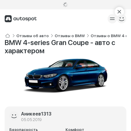
Отзывы об авто
Отзывы о BMW
Отзывы о BMW 4 се
BMW 4-series Gran Coupe - авто с
характером
Аникеев1313
05.05.2019
Безопасность
Комфорт