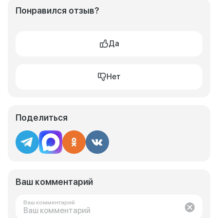
Понравился отзыв?
Да
Нет
Поделиться
Ваш комментарий
Ваш комментарий