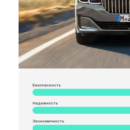
Безопасность
Надежность
Экономичность