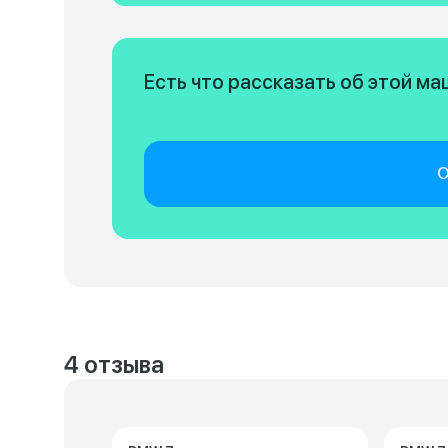
Есть что рассказать об этой м
О
4 отзыва