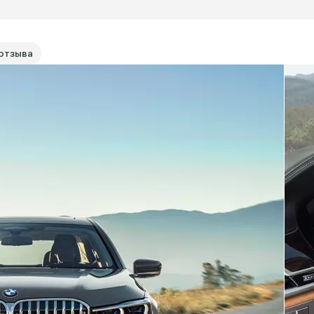
отзыва