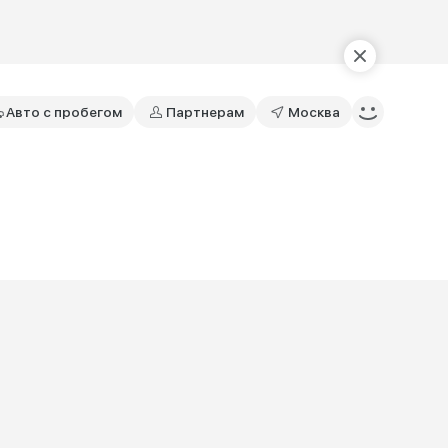
Авто с пробегом
Партнерам
Москва