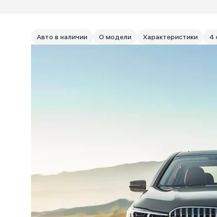
Авто в наличии
О модели
Характеристики
4 