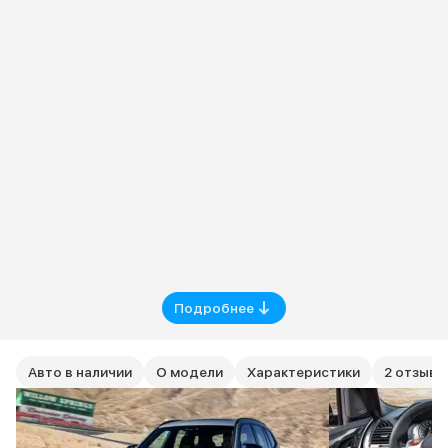
Подробнее
Авто в наличии
О модели
Характеристики
2 отзыва