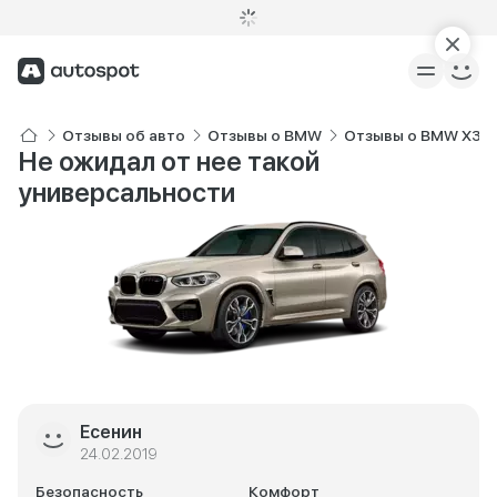
Отзывы об авто
Отзывы о BMW
Отзывы о BMW X3 
Не ожидал от нее такой
универсальности
Есенин
24.02.2019
Безопасность
Комфорт