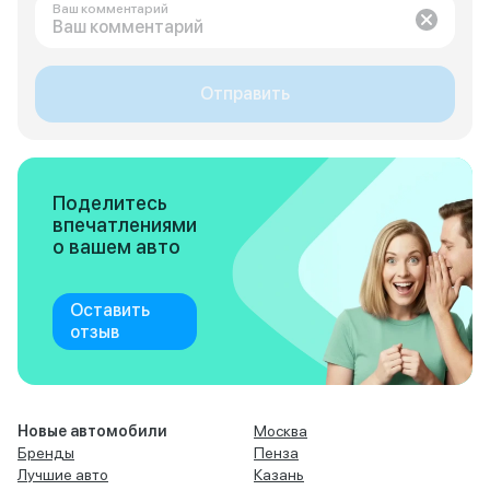
Ваш комментарий
Отправить
Поделитесь
впечатлениями
о вашем авто
Оставить
отзыв
Новые автомобили
Москва
Бренды
Пенза
Лучшие авто
Казань