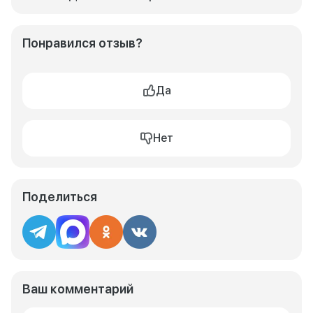
Понравился отзыв?
Да
Нет
Поделиться
Ваш комментарий