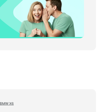
а BMW X6