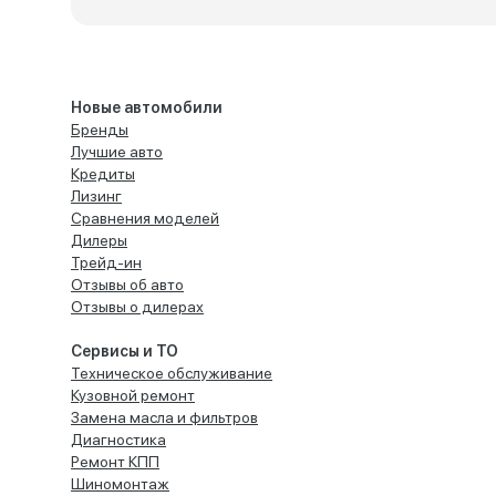
Новые автомобили
Бренды
Лучшие авто
Кредиты
Лизинг
Сравнения моделей
Дилеры
Трейд-ин
Отзывы об авто
Отзывы о дилерах
Сервисы и ТО
Техническое обслуживание
Кузовной ремонт
Замена масла и фильтров
Диагностика
Ремонт КПП
Шиномонтаж