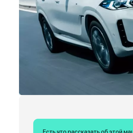
Есть что рассказать об этой м