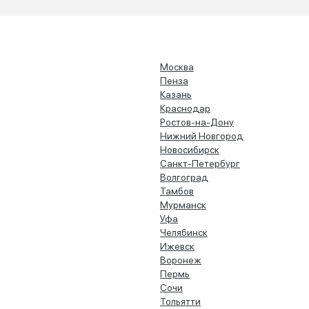
Москва
Пенза
Казань
Краснодар
Ростов-на-Дону
Нижний Новгород
Новосибирск
Санкт-Петербург
Волгоград
Тамбов
Мурманск
Уфа
Челябинск
Ижевск
Воронеж
Пермь
Сочи
Тольятти