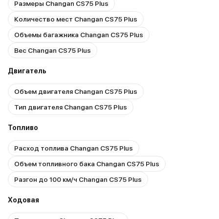
Размеры Changan CS75 Plus
Количество мест Changan CS75 Plus
Объемы багажника Changan CS75 Plus
Вес Changan CS75 Plus
Двигатель
Объем двигателя Changan CS75 Plus
Тип двигателя Changan CS75 Plus
Топливо
Расход топлива Changan CS75 Plus
Объем топливного бака Changan CS75 Plus
Разгон до 100 км/ч Changan CS75 Plus
Ходовая