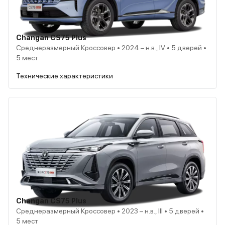
Changan CS75 Plus
Среднеразмерный Кроссовер • 2024 – н.в., IV • 5 дверей •
5 мест
Технические характеристики
Changan CS75 Plus
Среднеразмерный Кроссовер • 2023 – н.в., III • 5 дверей •
5 мест