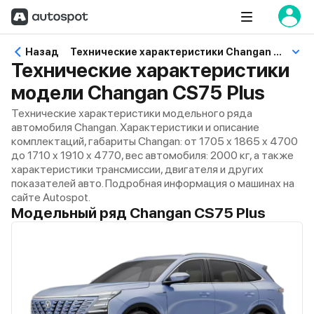
Назад
Технические характеристики Changan CS75 Plus
Технические характеристики
модели Changan CS75 Plus
Технические характеристики модельного ряда
автомобиля Changan. Характеристики и описание
комплектаций, габариты Changan: от 1705 x 1865 x 4700
до 1710 x 1910 x 4770, вес автомобиля: 2000 кг, а также
характеристики трансмиссии, двигателя и других
показателей авто. Подробная информация о машинах на
сайте Autospot.
Модельный ряд Changan CS75 Plus