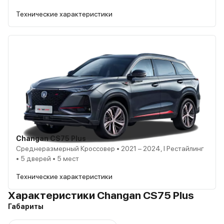
Технические характеристики
Changan CS75 Plus
Среднеразмерный Кроссовер • 2021 – 2024, I Рестайлинг
• 5 дверей • 5 мест
Технические характеристики
Характеристики Changan CS75 Plus
Габариты