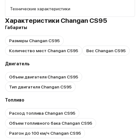
Технические характеристики
Характеристики Changan CS95
Габариты
Размеры Changan CS95
Количество мест Changan CS95
Вес Changan CS95
Двигатель
Объем двигателя Changan CS95
Тип двигателя Changan CS95
Топливо
Расход топлива Changan CS95
Объем топливного бака Changan CS95
Разгон до 100 км/ч Changan CS95