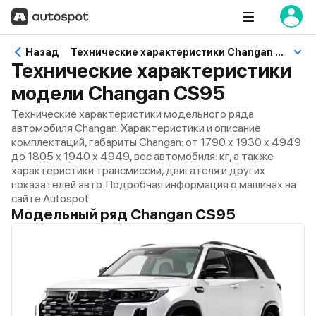
Назад
Технические характеристики Changan CS95
Технические характеристики
модели Changan CS95
Технические характеристики модельного ряда
автомобиля Changan. Характеристики и описание
комплектаций, габариты Changan: от 1790 x 1930 x 4949
до 1805 x 1940 x 4949, вес автомобиля: кг, а также
характеристики трансмиссии, двигателя и других
показателей авто. Подробная информация о машинах на
сайте Autospot.
Модельный ряд Changan CS95