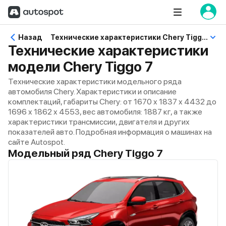
Назад
Технические характеристики Chery Tiggo 7
Технические характеристики
модели Chery Tiggo 7
Технические характеристики модельного ряда
автомобиля Chery. Характеристики и описание
комплектаций, габариты Chery: от 1670 x 1837 x 4432 до
1696 x 1862 x 4553, вес автомобиля: 1887 кг, а также
характеристики трансмиссии, двигателя и других
показателей авто. Подробная информация о машинах на
сайте Autospot.
Модельный ряд Chery Tiggo 7