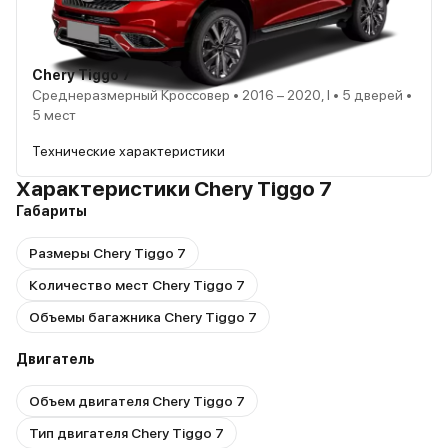
Chery Tiggo 7
Среднеразмерный Кроссовер • 2016 – 2020, I • 5 дверей •
5 мест
Технические характеристики
Характеристики Chery Tiggo 7
Габариты
Размеры Chery Tiggo 7
Количество мест Chery Tiggo 7
Объемы багажника Chery Tiggo 7
Двигатель
Объем двигателя Chery Tiggo 7
Тип двигателя Chery Tiggo 7