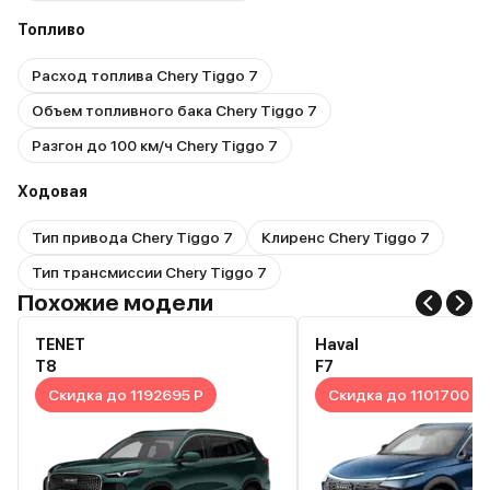
Топливо
Расход топлива Chery Tiggo 7
Объем топливного бака Chery Tiggo 7
Разгон до 100 км/ч Chery Tiggo 7
Ходовая
Тип привода Chery Tiggo 7
Клиренс Chery Tiggo 7
Тип трансмиссии Chery Tiggo 7
Похожие модели
TENET
Haval
T8
F7
Скидка до 1192695 Р
Скидка до 1101700 Р