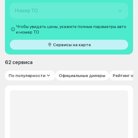
Номер ТО
Чтобы увидеть цены, укажите полные параметры авто
и номер ТО
Сервисы на карте
62 сервиса
По популярности
Официальные дилеры
Рейтинг от