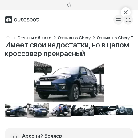
Отзывы об авто
Отзывы о Chery
Отзывы о Chery Tig
Имеет свои недостатки, но в целом
кроссовер прекрасный
Арсений Беляев