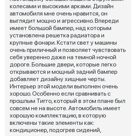
колесами и высокими арками. Дизайн
автомобиля мне очень нравится, он
выглядит мощно и агрессивно. Впереди
имеет большой бампер, над которым
установлена решетка радиатора и
крупные фонари. Кстати свет у машины
очень приличный и позволяет чувствовать
себя уверенно даже на темной ночной
дороге. Большие двери, которые легко
открываются и мощный задний бампер
добавляет дизайну хищные черты.
Интерьер этой модели выполнен очень
хорошо. Особенно если сравнивать с
прошлым Тигго, который в этом плане был
совсем не на высоте. Автомобиль имеет
хорошую комплектацию, в которую
включены такие элементы как:
кондиционер, подогрев сидений,