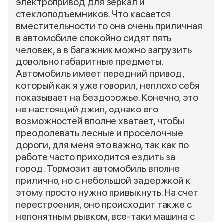
электропривод для зеркал и
стеклоподъемников. Что касается
вместительности то она очень приличная
в автомобиле спокойно сидят пять
человек, а в багажник можно загрузить
довольно габаритные предметы.
Автомобиль имеет передний привод,
который как я уже говорил, неплохо себя
показывает на бездорожье. Конечно, это
не настоящий джип, однако его
возможностей вполне хватает, чтобы
преодолевать лесные и проселочные
дороги, для меня это важно, так как по
работе часто приходится ездить за
город. Тормозит автомобиль вполне
прилично, но с небольшой задержкой к
этому просто нужно привыкнуть. На счет
перестроения, оно происходит также с
непонятным рывком, все-таки машина с