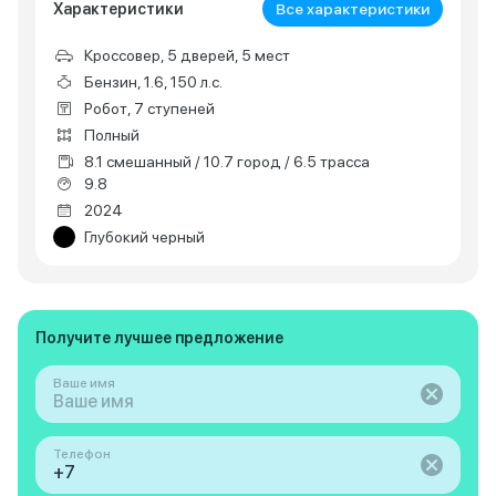
Характеристики
Все характеристики
Кроссовер, 5 дверей, 5 мест
Бензин, 1.6, 150 л.с.
Робот, 7 ступеней
Полный
8.1 смешанный / 10.7 город / 6.5 трасса
9.8
2024
Глубокий черный
Получите лучшее предложение
Ваше имя
Телефон