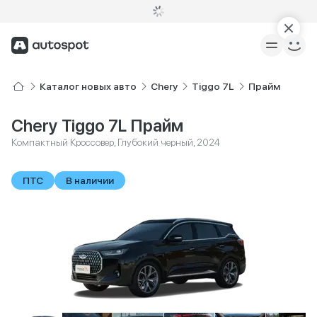
Каталог новых авто
Chery
Tiggo 7L
Прайм
Chery Tiggo 7L Прайм
Компактный Кроссовер, Глубокий черный, 2024
ПТС
В наличии