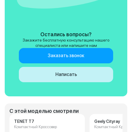
Остались вопросы?
Закажите бесплатную консультацию нашего
специалиста или напишите нам
Заказать звонок
Написать
С этой моделью смотрели
TENET T7
Geely Cityray
Компактный Кроссовер
Компактный Кроссо