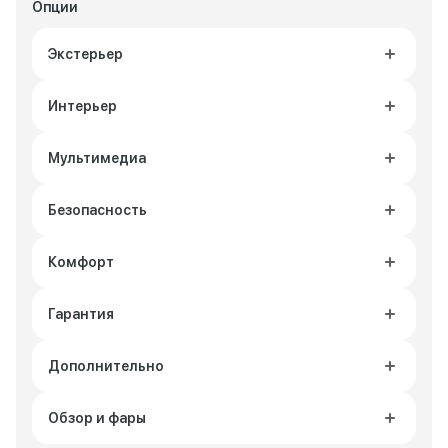
Опции
Экстерьер
Интерьер
Мультимедиа
Безопасность
Комфорт
Гарантия
Дополнительно
Обзор и фары