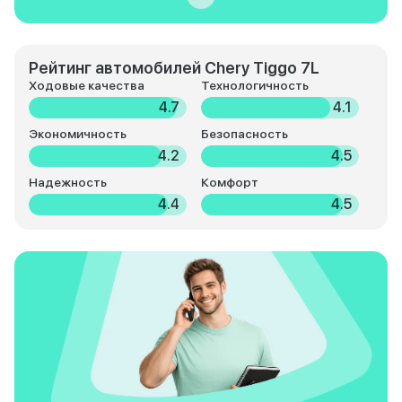
Рейтинг автомобилей Chery Tiggo 7L
Ходовые качества
Технологичность
4.7
4.1
Экономичность
Безопасность
4.2
4.5
Надежность
Комфорт
4.4
4.5